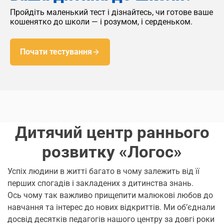
Пройдіть маленький тест і дізнайтесь, чи готове ваше
кошенятко до школи — і розумом, і серденьком.
Почати тестування
Дитячий центр раннього
розвитку «Логос»
Успіх людини в житті багато в чому залежить від її
перших спогадів і закладених з дитинства знань.
Ось чому так важливо прищепити малюкові любов до
навчання та інтерес до нових відкриттів. Ми об’єднали
досвід десятків педагогів нашого центру за довгі роки