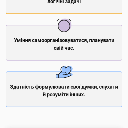
логічні задачі
Уміння самоорганізовуватися, планувати
свій час.
Здатність формулювати свої думки, слухати
й розуміти інших.