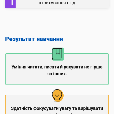
штрихування і т.д.
Результат навчання
Уміння читати, писати й рахувати не гірше
за інших.
Здатність фокусувати увагу та вирішувати