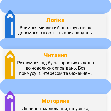
Логіка
Вчимося мислити й аналізувати за
допомогою ігор та цікавих завдань.
Читання
Рухаємося від букв і простих складів
до невеликих оповідань. Без
примусу, з інтересом та бажанням.
Моторика
Ліплення, малювання, шнурівка,