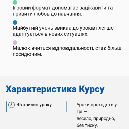
Ігровий формат допомагає зацікавити та
привити любов до навчання.
Майбутній учень звикає до уроків і легше
адаптується в нових ситуаціях.
Малюк вчиться відповідальності, стає більш
посидючим.
Характеристика Курсу
45 хвилин уроку
Уроки проходять у
грі —
весело, природно,
без тиску.