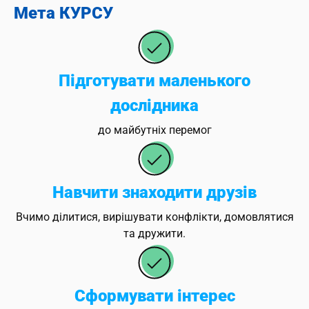
Мета КУРСУ
Підготувати маленького
дослідника
до майбутніх перемог
Навчити знаходити друзів
Вчимо ділитися, вирішувати конфлікти, домовлятися
та дружити.
Сформувати інтерес