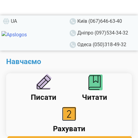
UA
Київ (067)646-63-40
Дніпро (097)534-34-32
Одеса (050)318-49-32
Навчаємо
Писати
Читати
Рахувати