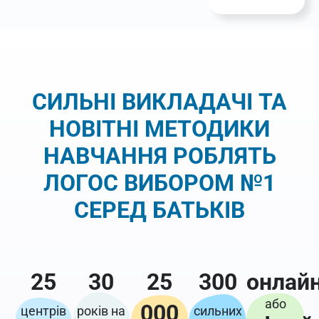
СИЛЬНІ ВИКЛАДАЧІ ТА
НОВІТНІ МЕТОДИКИ
НАВЧАННЯ РОБЛЯТЬ
ЛОГОС ВИБОРОМ №1
СЕРЕД БАТЬКІВ
25
30
25
300
онлай
або
000
центрів
років на
сильних