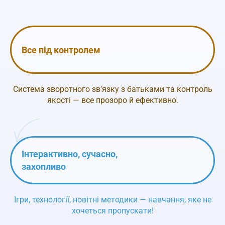
Все під контролем
Система зворотного зв’язку з батьками та
контроль
якості — все прозоро й ефективно.
Інтерактивно, сучасно,
захопливо
Ігри, технології, новітні методики —
навчання, яке не
хочеться пропускати!