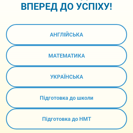
ВПЕРЕД ДО УСПІХУ!
АНГЛІЙСЬКА
МАТЕМАТИКА
УКРАЇНСЬКА
Підготовка до школи
Підготовка до НМТ