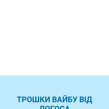
ТРОШКИ ВАЙБУ ВІД
ЛОГОСА