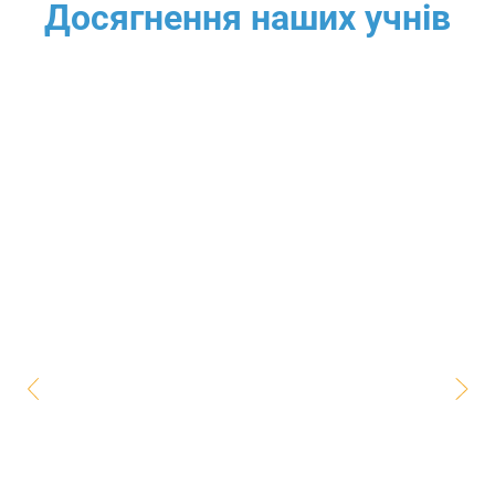
Досягнення наших учнів