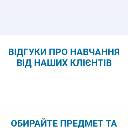
ВІДГУКИ ПРО НАВЧАННЯ
ВІД НАШИХ КЛІЄНТІВ
ОБИРАЙТЕ ПРЕДМЕТ ТА