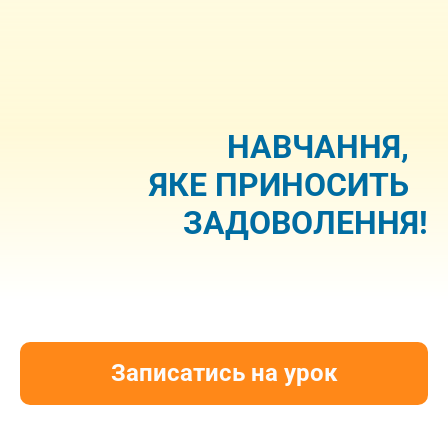
НАВЧАННЯ,
ЯКЕ ПРИНОСИТЬ
ЗАДОВОЛЕННЯ!
Записатись на урок