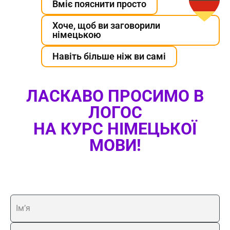
Хоче, щоб ви заговорили
німецькою
Навіть більше ніж ви самі
ЛАСКАВО ПРОСИМО В
ЛОГОС
НА КУРС НІМЕЦЬКОЇ
МОВИ!