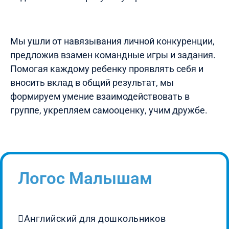
Мы ушли от навязывания личной конкуренции,
предложив взамен командные игры и задания.
Помогая каждому ребенку проявлять себя и
вносить вклад в общий результат, мы
формируем умение взаимодействовать в
группе, укрепляем самооценку, учим дружбе.
Логос Малышам
Английский для дошкольников