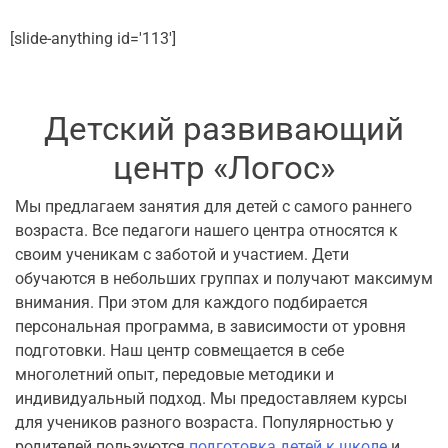
[slide-anything id='113']
Детский развивающий
центр «Логос»
Мы предлагаем занятия для детей с самого раннего
возраста. Все педагоги нашего центра относятся к
своим ученикам с заботой и участием. Дети
обучаются в небольших группах и получают максимум
внимания. При этом для каждого подбирается
персональная программа, в зависимости от уровня
подготовки. Наш центр совмещается в себе
многолетний опыт, передовые методики и
индивидуальный подход. Мы предоставляем курсы
для учеников разного возраста. Популярностью у
родителей пользуются
подготовка детей к школе
и