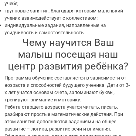
учебе;
групповые занятия, благодаря которым маленький
ученик взаимодействует с коллективом;
индивидуальные задания, направленные на
усидчивость и самостоятельность.
Чему научится Ваш
малыш посещая наш
центр развития ребёнка?
Программа обучение составляется в зависимости от
возраста и способностей будущего ученика. Дети от 3-
х лет учатся основам счета, запоминают буквы,
тренируют внимание и моторику.
Ребята старшего возраста учатся читать, писать,
разбирают простые математические действия. При
этом занятия дополняются заданиями на общее
развитие – логика, развитие речи и внимания.