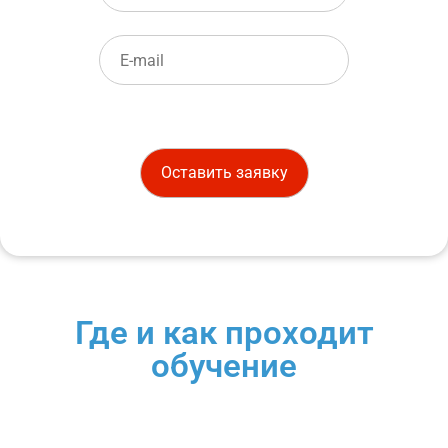
Где и как проходит
обучение