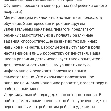
Обучение проходит в мини-группах (2-3 ребенка одного
возраста).
Мы используем исключительно «мягкие» подходы в
обучении. Заинтересовав игрой или другим
увлекательным занятием, педагоги предлагают
ребенку самостоятельно выполнять различные
задания, способствующие развитию тех или иных
навыков и качеств. Взрослые же выступают в роли
наставников и лишь корректируют действия. Наша
школа развития детей использует такой опыт, чтобы
дать возможность малышам узнавать новую
информацию и осваивать полезные навыки
самостоятельно. Это оказывает положительное
влияние на их эмоциональное развитие, вселяет веру в
собственные силы.
Индивидуальный подход для нас не просто слова. В
работе с малышами очень важно быть уверенным, что
персональным потребностям ребенка уделяется