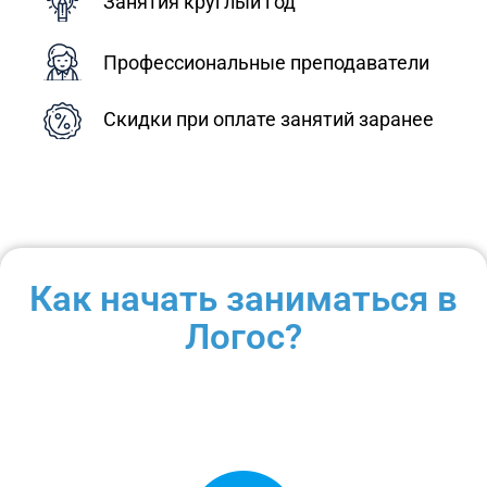
Занятия круглый год
Профессиональные преподаватели
Скидки при оплате занятий заранее
Как начать заниматься в
Логос?