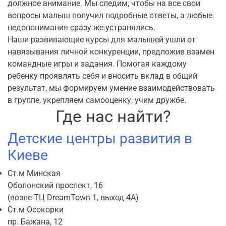
должное внимание. Мы следим, чтобы на все свои
вопросы малыш получил подробные ответы, а любые
недопонимания сразу же устранялись.
Наши развивающие курсы для малышей ушли от
навязывания личной конкуренции, предложив взамен
командные игры и задания. Помогая каждому
ребенку проявлять себя и вносить вклад в общий
результат, мы формируем умение взаимодействовать
в группе, укрепляем самооценку, учим дружбе.
Где нас найти?
Детские центры развития в
Киеве
Ст.м Минская
Оболонский проспект, 16
(возле ТЦ DreamTown 1, выход 4А)
Ст.м Осокорки
пр. Бажана, 12