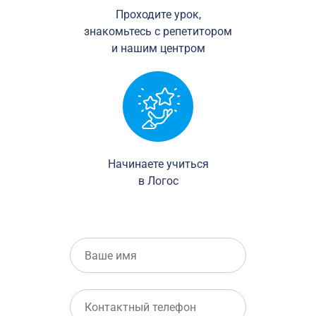
Проходите урок,
знакомьтесь с репетитором
и нашим центром
Начинаете учиться
в Логос