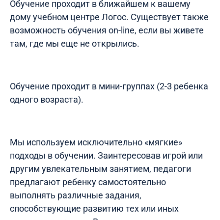
Обучение проходит в ближайшем к вашему
дому учебном центре Логос. Существует также
возможность обучения on-line, если вы живете
там, где мы еще не открылись.
Обучение проходит в мини-группах (2-3 ребенка
одного возраста).
Мы используем исключительно «мягкие»
подходы в обучении. Заинтересовав игрой или
другим увлекательным занятием, педагоги
предлагают ребенку самостоятельно
выполнять различные задания,
способствующие развитию тех или иных