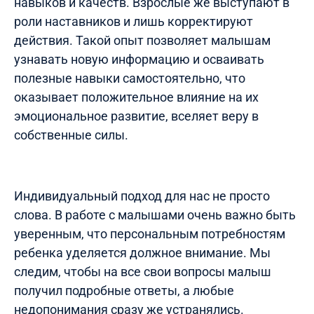
навыков и качеств. Взрослые же выступают в
роли наставников и лишь корректируют
действия. Такой опыт позволяет малышам
узнавать новую информацию и осваивать
полезные навыки самостоятельно, что
оказывает положительное влияние на их
эмоциональное развитие, вселяет веру в
собственные силы.
Индивидуальный подход для нас не просто
слова. В работе с малышами очень важно быть
уверенным, что персональным потребностям
ребенка уделяется должное внимание. Мы
следим, чтобы на все свои вопросы малыш
получил подробные ответы, а любые
недопонимания сразу же устранялись.