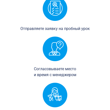
Отправляете заявку на пробный урок
Согласовываете место
и время с менеджером