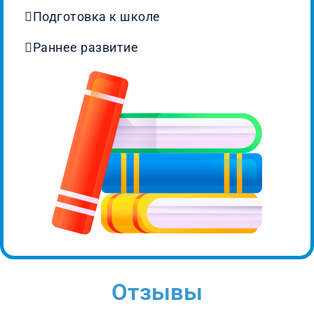
Подготовка к школе
Раннее развитие
Отзывы