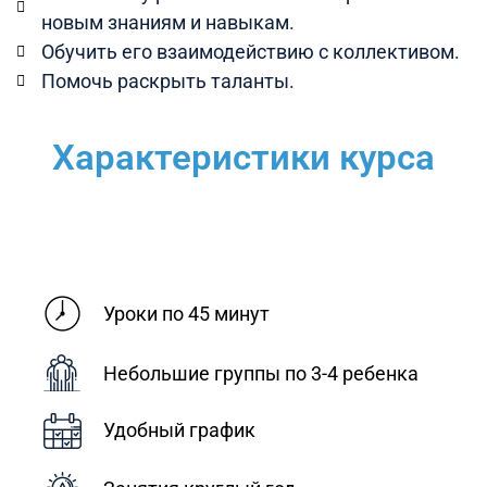
новым знаниям и навыкам.
Обучить его взаимодействию с коллективом.
Помочь раскрыть таланты.
Характеристики курса​
Уроки по 45 минут
Небольшие группы по 3-4 ребенка
Удобный график