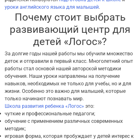
уроки английского языка для малышей
.
Почему стоит выбрать
развивающий центр для
детей «‎Логос»?
За долгие годы нашей работы мы обучили множество
деток и отправили в первый класс. Многолетний опыт
работы стал основой нашей авторской методики
обучения. Наши уроки направлены на получение
навыков, необходимых не только для учебы, но и для
жизни. Особенно это важно для малышей, которые
только начинают познавать мир.
Школа развития ребенка
«‎Логос»
это:
чуткие и профессиональные педагоги;
обучение с применением различных современных
методик;
игровая форма, которая пробуждает у детей интерес к